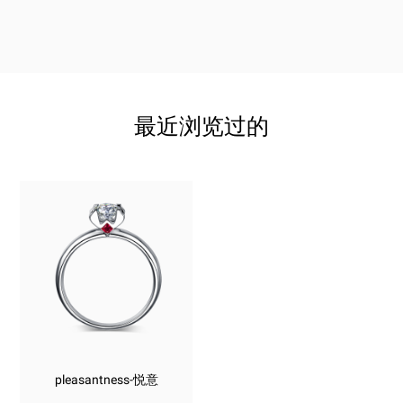
最近浏览过的
pleasantness-悦意