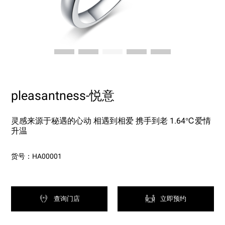
pleasantness-悦意
灵感来源于秘遇的心动 相遇到相爱 携手到老 1.64℃爱情
升温
货号：HA00001
查询门店
立即预约