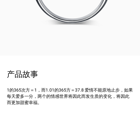
产品故事
1的365次方＝1，而1.01的365方＝37.8 爱情不能原地止步，如果
每天爱多一分，两个的情感世界将因此而发生质的变化，将因此
而更加甜蜜幸福。