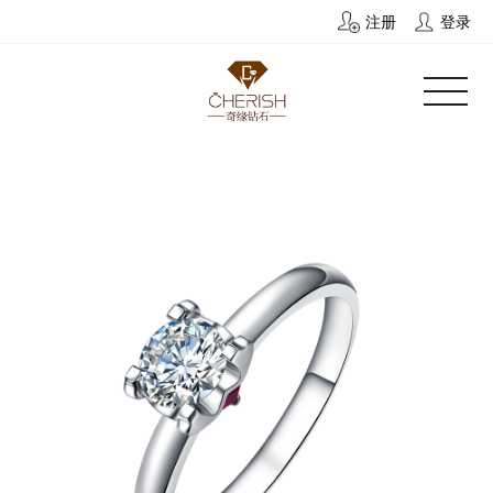
注册
登录