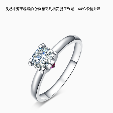
灵感来源于秘遇的心动 相遇到相爱 携手到老 1.64℃爱情升温