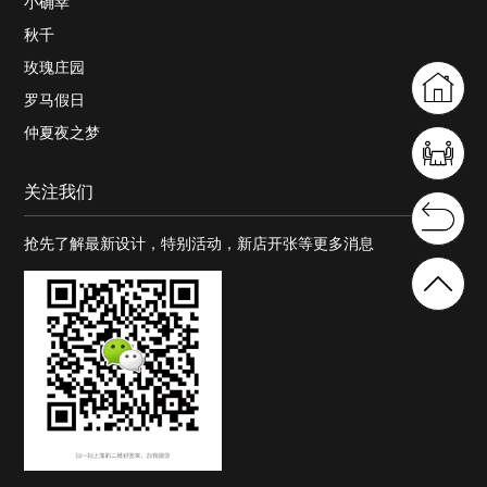
小确幸
秋千
玫瑰庄园
罗马假日
仲夏夜之梦
关注我们
抢先了解最新设计，特别活动，新店开张等更多消息