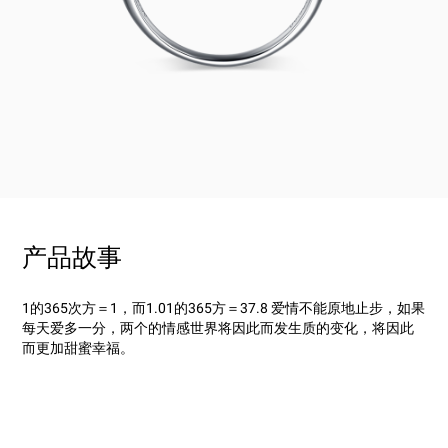
产品故事
1的365次方＝1，而1.01的365方＝37.8 爱情不能原地止步，如果
每天爱多一分，两个的情感世界将因此而发生质的变化，将因此
而更加甜蜜幸福。