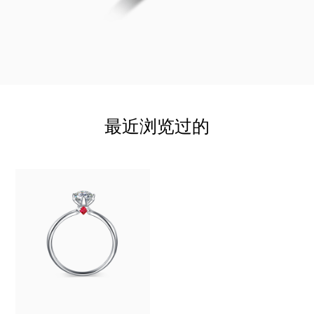
最近浏览过的