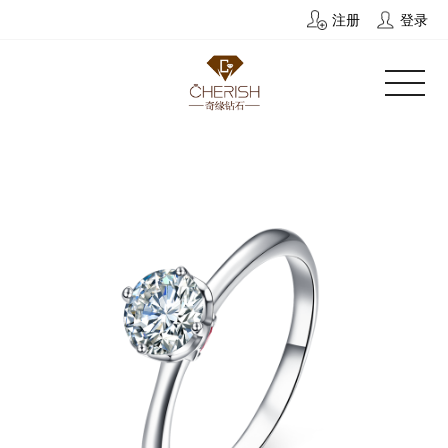
注册
登录