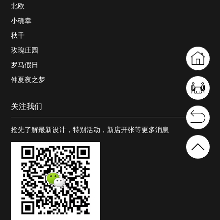
北欧
小确幸
秋千
玫瑰庄园
罗马假日
仲夏夜之梦
关注我们
抢先了解最新设计，特别活动，新店开张等更多消息