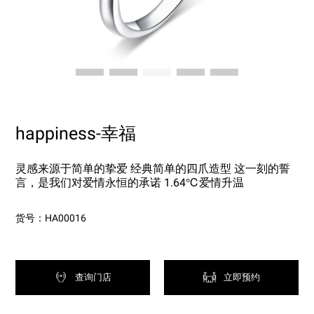
happiness-幸福
灵感来源于简单的挚爱 经典简单的四爪造型 这一刻的誓
言，是我们对爱情永恒的承诺 1.64℃爱情升温
货号：HA00016
查询门店
立即预约