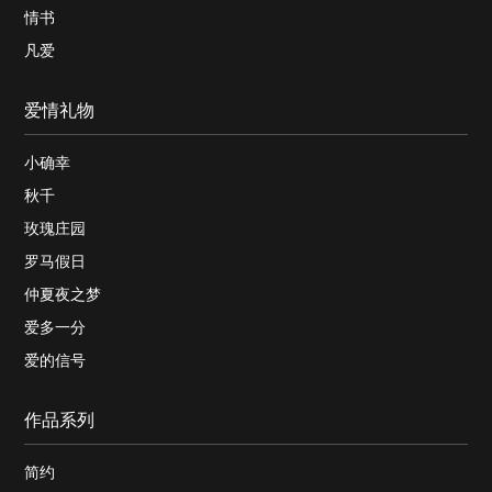
情书
凡爱
爱情礼物
小确幸
秋千
玫瑰庄园
罗马假日
仲夏夜之梦
爱多一分
爱的信号
作品系列
简约